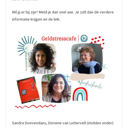
Wil jij er bij zijn? Meld je dan snel aan. Je zult dan de verdere
informatie krijgen en de link.
Sandra Doevendans, Doriene van Luttervelt (midden onder)